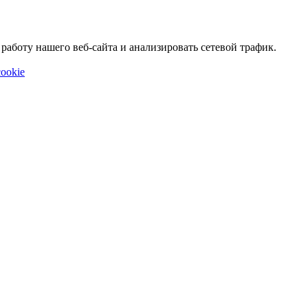
аботу нашего веб-сайта и анализировать сетевой трафик.
ookie