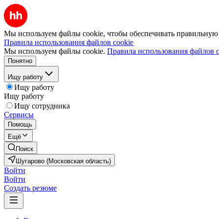
Мы используем файлы cookie, чтобы обеспечивать правильную р
Правила использования файлов cookie
Мы используем файлы cookie.
Правила использования файлов c
Понятно
Ищу работу
Ищу работу
Ищу работу
Ищу сотрудника
Сервисы
Помощь
Ещё
Поиск
Шугарово (Московская область)
Войти
Войти
Создать резюме