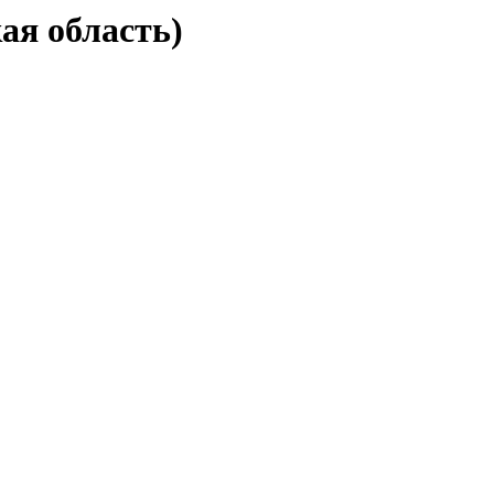
ая область)