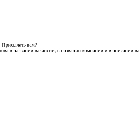
. Присылать вам?
ова в названии вакансии, в названии компании и в описании в